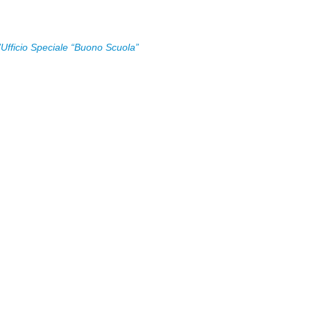
’Ufficio Speciale “Buono Scuola”