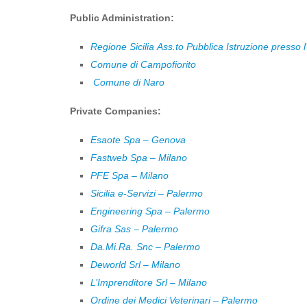
Public Administration:
Regione Sicilia
Ass.to Pubblica Istruzione presso l
Comune di Campofiorito
Comune di Naro
Private Companies:
Esaote Spa – Genova
Fastweb Spa – Milano
PFE Spa – Milano
Sicilia e-Servizi – Palermo
Engineering Spa – Palermo
Gifra Sas – Palermo
Da.Mi.Ra. Snc – Palermo
Deworld Srl – Milano
L’Imprenditore Srl – Milano
Ordine dei Medici Veterinari – Palermo