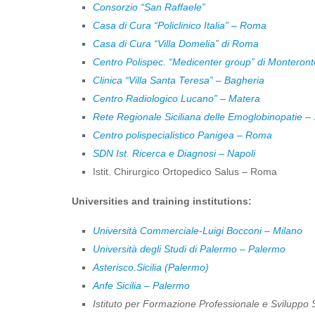
Consorzio “San Raffaele”
Casa di Cura “Policlinico Italia” – Roma
Casa di Cura “Villa Domelia” di Roma
Centro Polispec. “Medicenter group” di Montero
Clinica “Villa Santa Teresa” – Bagheria
Centro Radiologico Lucano” – Matera
Rete Regionale Siciliana delle Emoglobinopatie – S
Centro polispecialistico Panigea – Roma
SDN Ist. Ricerca e Diagnosi – Napoli
Istit. Chirurgico Ortopedico Salus – Roma
Universities and training institutions:
Università Commerciale-Luigi Bocconi – Milano
Università degli Studi di Palermo – Palermo
Asterisco.Sicilia (Palermo)
Anfe Sicilia – Palermo
Istituto per Formazione Professionale e Sviluppo 