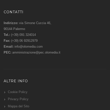
CONTATTI
Indirizzo:
via Simone Cuccia 46,
90144 Palermo
Tel.:
(+39) 091 324014
Fax:
(+39) 06 92912979
Email:
info@olomedia.com
PEC:
amministrazione@pec.olomedia.it
ALTRE INFO
Cookie Policy
Privacy Policy
Mappa del Sito