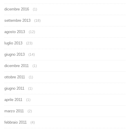
dicembre 2016
(1)
settembre 2013
(18)
agosto 2013
(12)
luglio 2013
(23)
giugno 2013
(14)
dicembre 2011
(1)
ottobre 2011
(1)
giugno 2011
(1)
aprile 2011
(1)
marzo 2011
(2)
febbraio 2011
(4)