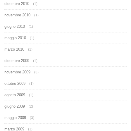
dicembre 2010
(1)
novembre 2010
(1)
giugno 2010
(1)
maggio 2010
(1)
marzo 2010
(1)
dicembre 2009
(1)
novembre 2009
(3)
ottobre 2009
(1)
agosto 2009
(1)
giugno 2009
(2)
maggio 2009
(3)
marzo 2009
(1)