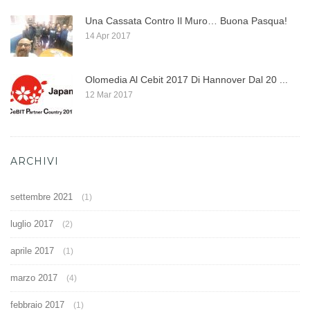
Una Cassata Contro Il Muro… Buona Pasqua!
14 Apr 2017
Olomedia Al Cebit 2017 Di Hannover Dal 20 ...
12 Mar 2017
ARCHIVI
settembre 2021
(1)
luglio 2017
(2)
aprile 2017
(1)
marzo 2017
(4)
febbraio 2017
(1)