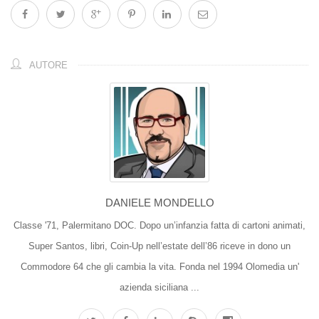
AUTORE
DANIELE MONDELLO
Classe '71, Palermitano DOC. Dopo un’infanzia fatta di cartoni animati,
Super Santos, libri, Coin-Up nell’estate dell’86 riceve in dono un
Commodore 64 che gli cambia la vita. Fonda nel 1994 Olomedia un'
azienda siciliana ...