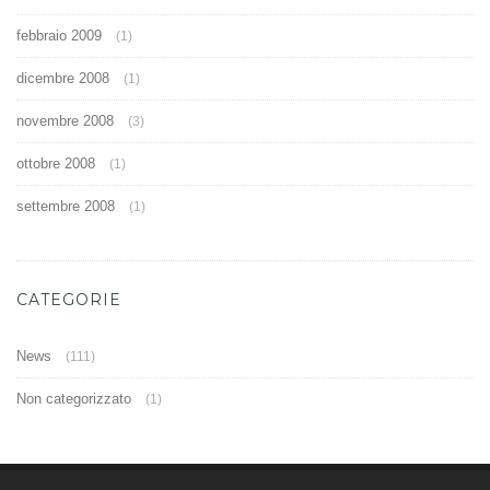
febbraio 2009
(1)
dicembre 2008
(1)
novembre 2008
(3)
ottobre 2008
(1)
settembre 2008
(1)
CATEGORIE
News
(111)
Non categorizzato
(1)