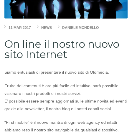
11 MAR 2017
NEWS
DANIELE MONDELLO
On line il nostro nuovo
sito Internet
Siamo entusiasti di presentare il nuovo sito di Olomedia.
Fruire dei contenuti è ora più facile ed intuitivo: sarà possibile
visionare i nostri prodotti e i nostri servizi.
E’ possibile essere sempre aggiornati sulle ultime novità ed eventi
grazie alla newsletter, il nostro blog e i nostri canali social.
“First mobile” è il nuovo mantra di ogni web agency ed infatti
abbiamo reso il nostro sito navigabile da qualsiasi dispositivo.