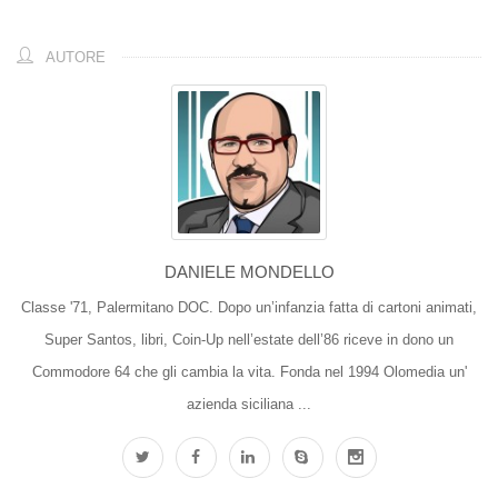
AUTORE
DANIELE MONDELLO
Classe '71, Palermitano DOC. Dopo un’infanzia fatta di cartoni animati,
Super Santos, libri, Coin-Up nell’estate dell’86 riceve in dono un
Commodore 64 che gli cambia la vita. Fonda nel 1994 Olomedia un'
azienda siciliana ...