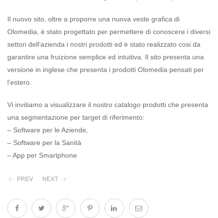
Il nuovo sito, oltre a proporre una nuova veste grafica di
Olomedia, è stato progettato per permettere di conoscere i diversi
settori dell’azienda i nostri prodotti ed è stato realizzato cosi da
garantire una fruizione semplice ed intuitiva. Il sito presenta una
versione in inglese che presenta i prodotti Olomedia pensati per
l’estero.
Vi invitiamo a visualizzare il nostro catalogo prodotti che presenta
una segmentazione per target di riferimento:
– Software per le Aziende,
– Software per la Sanità
– App per Smartphone
PREV
NEXT