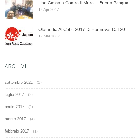
Una Cassata Contro Il Muro… Buona Pasqua!
14 Apr 2017
Olomedia Al Cebit 2017 Di Hannover Dal 20 ...
12 Mar 2017
ARCHIVI
settembre 2021
(1)
luglio 2017
(2)
aprile 2017
(1)
marzo 2017
(4)
febbraio 2017
(1)