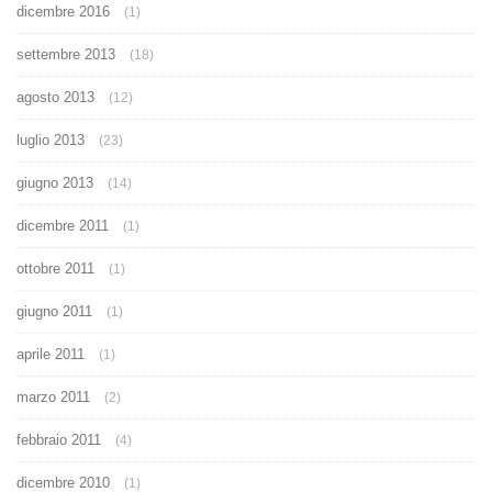
dicembre 2016
(1)
settembre 2013
(18)
agosto 2013
(12)
luglio 2013
(23)
giugno 2013
(14)
dicembre 2011
(1)
ottobre 2011
(1)
giugno 2011
(1)
aprile 2011
(1)
marzo 2011
(2)
febbraio 2011
(4)
dicembre 2010
(1)