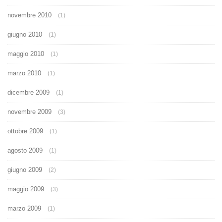
novembre 2010
(1)
giugno 2010
(1)
maggio 2010
(1)
marzo 2010
(1)
dicembre 2009
(1)
novembre 2009
(3)
ottobre 2009
(1)
agosto 2009
(1)
giugno 2009
(2)
maggio 2009
(3)
marzo 2009
(1)