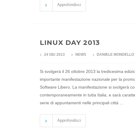
Approfondisci
LINUX DAY 2013
24 GIU 2013
NEWS
DANIELE MONDELLO
Si svolgerà il 26 ottobre 2013 la tredicesima edizi
importante manifestazione nazionale per la promo
Software Libero. La manifestazione si svolgerà 
contemporaneamente in tutta Italia, e sarà caratte
serie di appuntamenti nelle principali città ...
Approfondisci