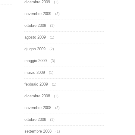
dicembre 2009
(1)
novembre 2009
(3)
ottobre 2009
(1)
agosto 2009
(1)
giugno 2009
(2)
maggio 2009
(3)
marzo 2009
(1)
febbraio 2009
(1)
dicembre 2008
(1)
novembre 2008
(3)
ottobre 2008
(1)
settembre 2008
(1)