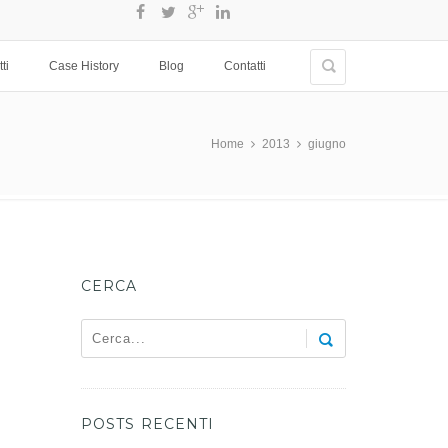
ti
Case History
Blog
Contatti
Home
2013
giugno
CERCA
POSTS RECENTI