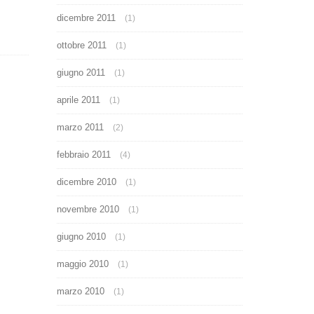
dicembre 2011
(1)
ottobre 2011
(1)
giugno 2011
(1)
aprile 2011
(1)
marzo 2011
(2)
febbraio 2011
(4)
dicembre 2010
(1)
novembre 2010
(1)
giugno 2010
(1)
maggio 2010
(1)
marzo 2010
(1)