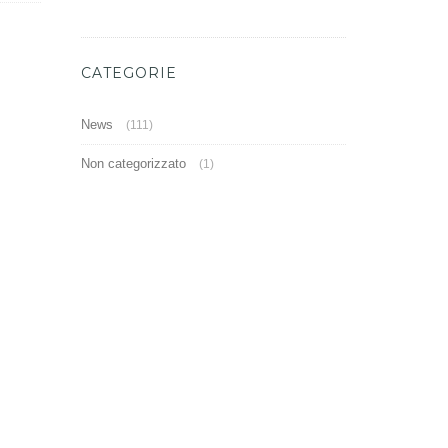
CATEGORIE
News
(111)
Non categorizzato
(1)