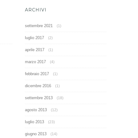
ARCHIVI
settembre 2021
(1)
luglio 2017
(2)
aprile 2017
(1)
marzo 2017
(4)
febbraio 2017
(1)
dicembre 2016
(1)
settembre 2013
(18)
agosto 2013
(12)
luglio 2013
(23)
giugno 2013
(14)