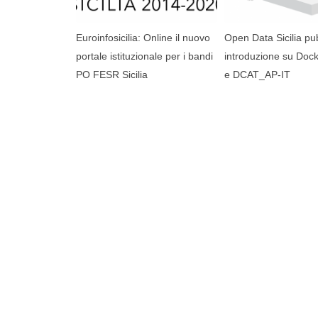
Euroinfosicilia: Online il nuovo
Open Data Sicilia pu
portale istituzionale per i bandi
introduzione su Doc
PO FESR Sicilia
e DCAT_AP-IT