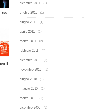
dicembre 2011
(1)
ottobre 2011
(1)
, Una
giugno 2011
(1)
aprile 2011
(1)
marzo 2011
(2)
febbraio 2011
(4)
dicembre 2010
(1)
per il
novembre 2010
(1)
giugno 2010
(1)
maggio 2010
(1)
marzo 2010
(1)
dicembre 2009
(1)