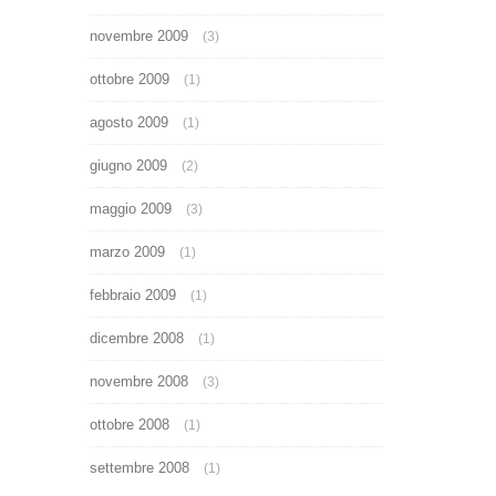
novembre 2009
(3)
ottobre 2009
(1)
agosto 2009
(1)
giugno 2009
(2)
maggio 2009
(3)
marzo 2009
(1)
febbraio 2009
(1)
dicembre 2008
(1)
novembre 2008
(3)
ottobre 2008
(1)
settembre 2008
(1)