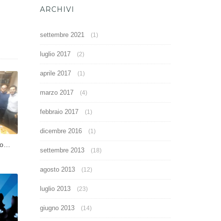
ARCHIVI
settembre 2021
(1)
luglio 2017
(2)
aprile 2017
(1)
marzo 2017
(4)
febbraio 2017
(1)
dicembre 2016
(1)
uro…
settembre 2013
(18)
agosto 2013
(12)
luglio 2013
(23)
giugno 2013
(14)