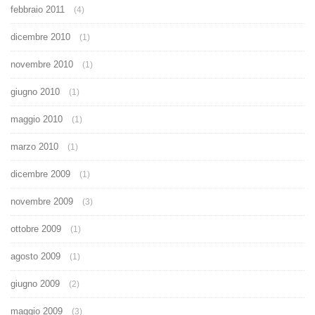
febbraio 2011
(4)
dicembre 2010
(1)
novembre 2010
(1)
giugno 2010
(1)
maggio 2010
(1)
marzo 2010
(1)
dicembre 2009
(1)
novembre 2009
(3)
ottobre 2009
(1)
agosto 2009
(1)
giugno 2009
(2)
maggio 2009
(3)