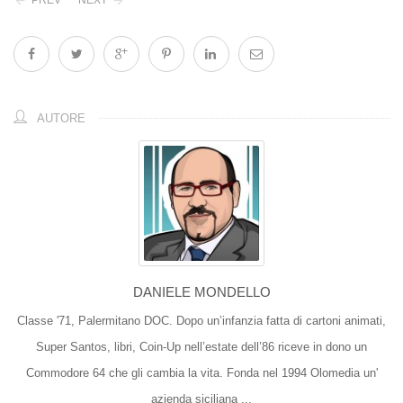
PREV
NEXT
AUTORE
DANIELE MONDELLO
Classe '71, Palermitano DOC. Dopo un’infanzia fatta di cartoni animati,
Super Santos, libri, Coin-Up nell’estate dell’86 riceve in dono un
Commodore 64 che gli cambia la vita. Fonda nel 1994 Olomedia un'
azienda siciliana ...