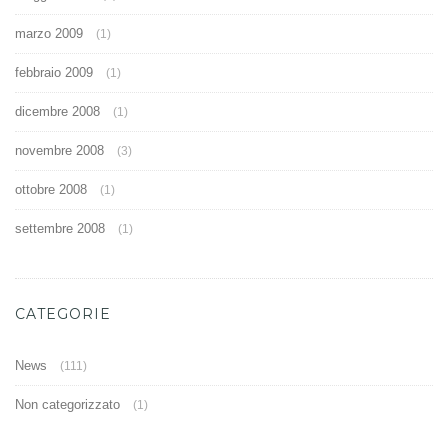
marzo 2009
(1)
febbraio 2009
(1)
dicembre 2008
(1)
novembre 2008
(3)
ottobre 2008
(1)
settembre 2008
(1)
CATEGORIE
News
(111)
Non categorizzato
(1)