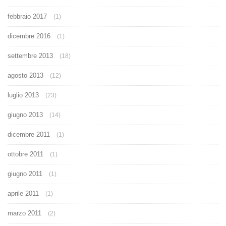
febbraio 2017
(1)
dicembre 2016
(1)
settembre 2013
(18)
agosto 2013
(12)
luglio 2013
(23)
giugno 2013
(14)
dicembre 2011
(1)
ottobre 2011
(1)
giugno 2011
(1)
aprile 2011
(1)
marzo 2011
(2)