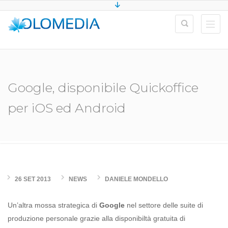
Google, disponibile Quickoffice
per iOS ed Android
26 SET 2013
NEWS
DANIELE MONDELLO
Un’altra mossa strategica di
Google
nel settore delle suite di
produzione personale grazie alla disponibiltà gratuita di