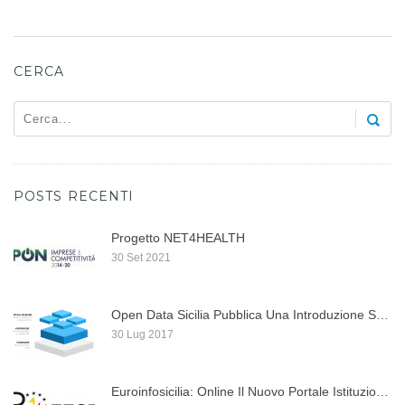
CERCA
POSTS RECENTI
Progetto NET4HEALTH
30 Set 2021
Open Data Sicilia Pubblica Una Introduzione Su Docker, ...
30 Lug 2017
Euroinfosicilia: Online Il Nuovo Portale Istituzionale Per I ...