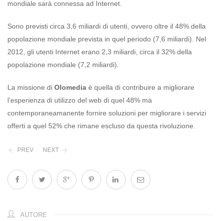
mondiale sarà connessa ad Internet.
Sono previsti circa 3,6 miliardi di utenti, ovvero oltre il 48% della
popolazione mondiale prevista in quel periodo (7,6 miliardi). Nel
2012, gli utenti Internet erano 2,3 miliardi, circa il 32% della
popolazione mondiale (7,2 miliardi).
La missione di
Olomedia
è quella di contribuire a migliorare
l’esperienza di utilizzo del web di quel 48% ma
contemporaneamanente fornire soluzioni per migliorare i servizi
offerti a quel 52% che rimane escluso da questa rivoluzione.
PREV
NEXT
AUTORE