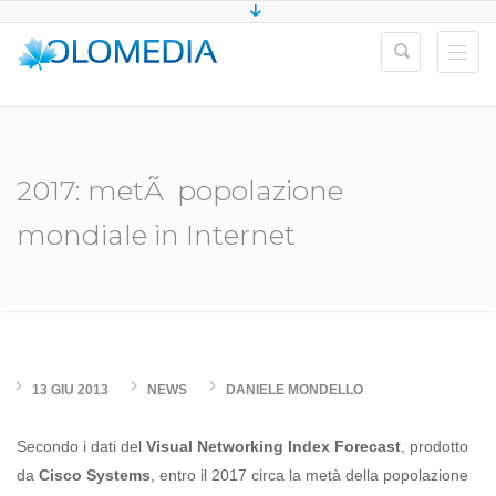
2017: metÃ popolazione
mondiale in Internet
13 GIU 2013
NEWS
DANIELE MONDELLO
Secondo i dati del
Visual Networking Index Forecast
, prodotto
da
Cisco Systems
, entro il 2017 circa la metà della popolazione