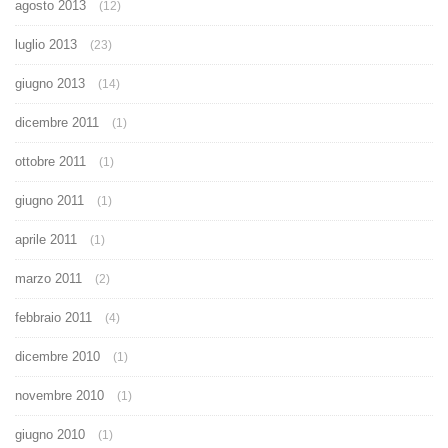
agosto 2013
(12)
luglio 2013
(23)
giugno 2013
(14)
dicembre 2011
(1)
ottobre 2011
(1)
giugno 2011
(1)
aprile 2011
(1)
marzo 2011
(2)
febbraio 2011
(4)
dicembre 2010
(1)
novembre 2010
(1)
giugno 2010
(1)