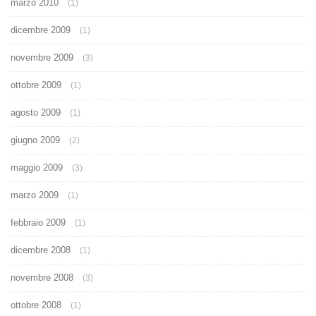
marzo 2010
(1)
dicembre 2009
(1)
novembre 2009
(3)
ottobre 2009
(1)
agosto 2009
(1)
giugno 2009
(2)
maggio 2009
(3)
marzo 2009
(1)
febbraio 2009
(1)
dicembre 2008
(1)
novembre 2008
(3)
ottobre 2008
(1)