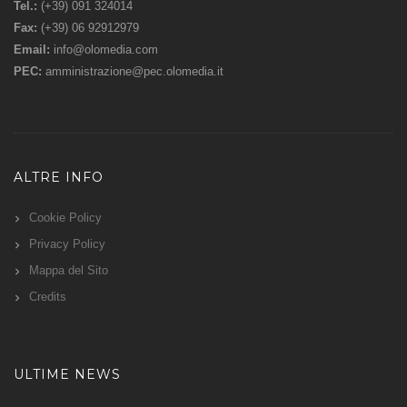
Tel.:
(+39) 091 324014
Fax:
(+39) 06 92912979
Email:
info@olomedia.com
PEC:
amministrazione@pec.olomedia.it
ALTRE INFO
Cookie Policy
Privacy Policy
Mappa del Sito
Credits
ULTIME NEWS