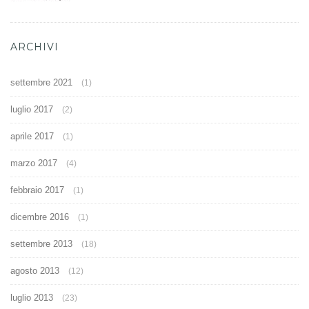
ARCHIVI
settembre 2021
(1)
luglio 2017
(2)
aprile 2017
(1)
marzo 2017
(4)
febbraio 2017
(1)
dicembre 2016
(1)
settembre 2013
(18)
agosto 2013
(12)
luglio 2013
(23)