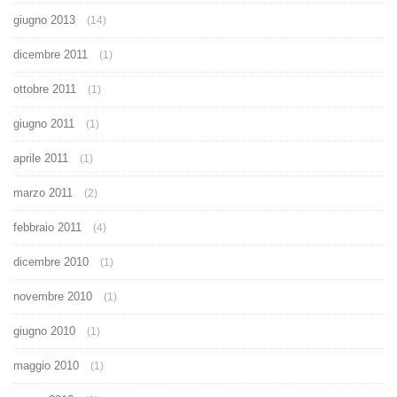
giugno 2013
(14)
dicembre 2011
(1)
ottobre 2011
(1)
giugno 2011
(1)
aprile 2011
(1)
marzo 2011
(2)
febbraio 2011
(4)
dicembre 2010
(1)
novembre 2010
(1)
giugno 2010
(1)
maggio 2010
(1)